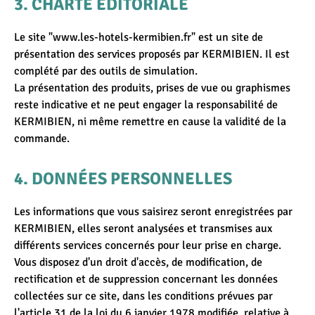
CHARTE ÉDITORIALE
Le site "www.les-hotels-kermibien.fr" est un site de
présentation des services proposés par KERMIBIEN. Il est
complété par des outils de simulation.
La présentation des produits, prises de vue ou graphismes
reste indicative et ne peut engager la responsabilité de
KERMIBIEN, ni même remettre en cause la validité de la
commande.
DONNÉES PERSONNELLES
Les informations que vous saisirez seront enregistrées par
KERMIBIEN, elles seront analysées et transmises aux
différents services concernés pour leur prise en charge.
Vous disposez d'un droit d'accès, de modification, de
rectification et de suppression concernant les données
collectées sur ce site, dans les conditions prévues par
l'article 31 de la loi du 6 janvier 1978 modifiée, relative à