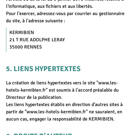
l'informatique, aux fichiers et aux libertés.
Pour l'exercer, adressez-vous par courrier au gestionnaire
du site, à l'adresse suivante :
KERMIBIEN
21 T RUE ADOLPHE LERAY
35000 RENNES
LIENS HYPERTEXTES
La création de liens hypertextes vers le site "www.les-
hotels-kermibien.fr" est soumis à l'accord préalable du
Directeur de la publication.
Les liens hypertextes établis en direction d'autres sites à
partir de "www.les-hotels-kermibien.fr" ne sauraient, en
aucun cas, engager la responsabilité de KERMIBIEN.