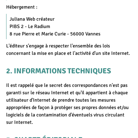
Hébergement :
Juliana Web créateur
PIBS 2 - Le Radium
8 rue Pierre et Marie Curie - 56000 Vannes
L'éditeur s'engage à respecter l'ensemble des lois
concernant la mise en place et l'activité d'un site Internet.
INFORMATIONS TECHNIQUES
Il est rappelé que le secret des correspondances n'est pas
garanti sur le réseau Internet et qu'il appartient à chaque
utilisateur d'Internet de prendre toutes les mesures
appropriées de façon à protéger ses propres données et/ou
logiciels de la contamination d'éventuels virus circulant
sur Internet.