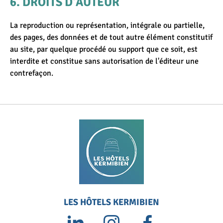
DROITS D'AUTEUR
La reproduction ou représentation, intégrale ou partielle,
des pages, des données et de tout autre élément constitutif
au site, par quelque procédé ou support que ce soit, est
interdite et constitue sans autorisation de l'éditeur une
contrefaçon.
LES HÔTELS KERMIBIEN