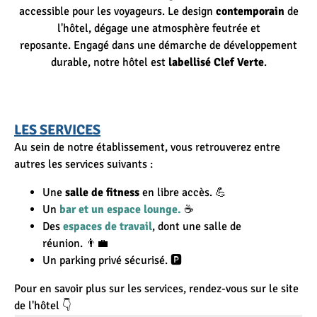
accessible pour les voyageurs. Le design
contemporain
de
l'hôtel, dégage une atmosphère feutrée et
reposante. Engagé dans une démarche de développement
durable, notre hôtel est
labellisé Clef Verte
.
LES SERVICES
Au sein de notre établissement, vous retrouverez entre
autres les services suivants :
Une
salle de fitness
en libre accès. 💪
Un
bar et un espace lounge.
☕
Des
espaces de travail
,
dont une salle de
réunion. 👨‍💼
Un parking privé sécurisé. 🅿
Pour en savoir plus sur les services, rendez-vous sur le site
de l'hôtel 👇