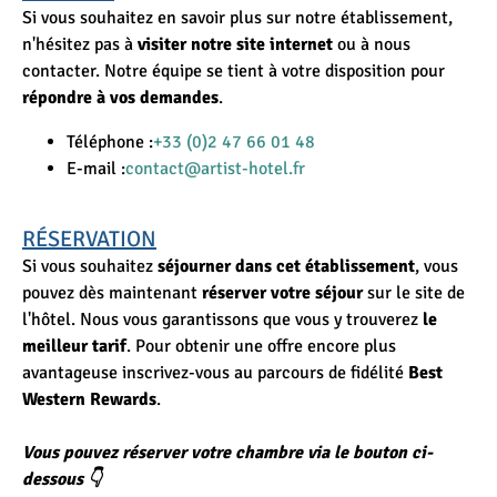
Si vous souhaitez en savoir plus sur notre établissement,
n'hésitez pas à
visiter notre site internet
ou à nous
contacter. Notre équipe se tient à votre disposition pour
répondre à vos demandes
.
Téléphone :
+33 (0)2 47 66 01 48
E-mail :
contact@artist-hotel.fr
RÉSERVATION
Si vous souhaitez
séjourner dans cet établissement
, vous
pouvez dès maintenant
réserver votre séjour
sur le site de
l'hôtel. Nous vous garantissons que vous y trouverez
le
meilleur tarif
. Pour obtenir une offre encore plus
avantageuse inscrivez-vous au parcours de fidélité
Best
Western Rewards
.
Vous pouvez réserver votre chambre via le bouton ci-
dessous 👇