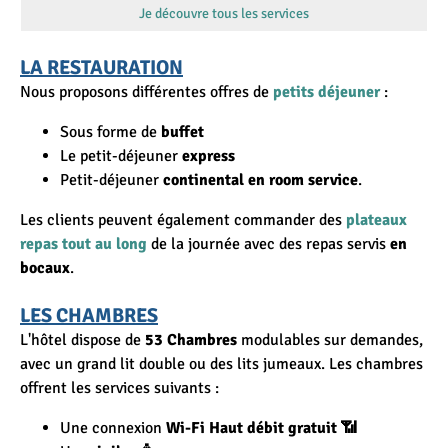
Je découvre tous les services
LA RESTAURATION
Nous proposons différentes offres de
petits déjeuner
:
Sous forme de
buffet
Le petit-déjeuner
express
Petit-déjeuner
continental en room service
.
Les clients peuvent également commander des
plateaux
repas tout au long
de la journée avec des repas servis
en
bocaux
.
LES CHAMBRES
L'hôtel dispose de
53 Chambres
modulables sur demandes,
avec un grand lit double ou des lits jumeaux. Les chambres
offrent les services suivants :
Une connexion
Wi-Fi Haut débit gratuit 📶