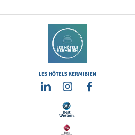
LES HÔTELS KERMIBIEN