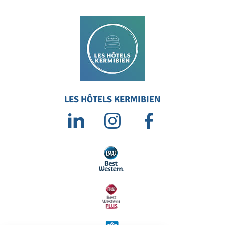
LES HÔTELS KERMIBIEN