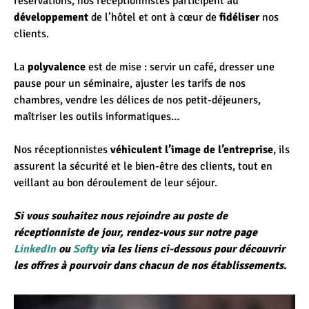
réservations, nos réceptionnistes participent au
développement
de l’hôtel et ont à cœur de
fidéliser
nos
clients.
La
polyvalence
est de mise : servir un café, dresser une
pause pour un séminaire, ajuster les tarifs de nos
chambres, vendre les délices de nos petit-déjeuners,
maîtriser les outils informatiques…
Nos réceptionnistes
véhiculent l’image de l’entreprise
, ils
assurent la sécurité et le bien-être des clients, tout en
veillant au bon déroulement de leur séjour.
Si vous souhaitez nous rejoindre au poste de
réceptionniste de jour, rendez-vous sur notre page
LinkedIn
ou
Softy
via les liens ci-dessous pour découvrir
les offres à pourvoir dans chacun de nos établissements.